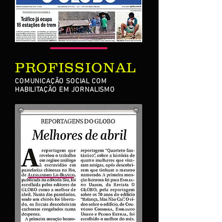
PROFISSIONAL
COMUNICAÇÃO SOCIAL COM
HABILITAÇÃO EM JORNALISMO