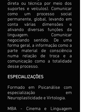
direta ou técnica por meio dos
suportes e veículos). Comunicar
como um processo social
permanente, global, levando em
conta várias dimensões e
ativando diversas funções da
linguagem. Comunicar
negociando sentido. De uma
forma geral, a informação como a
parte material de consciência
numa relação de troca e a
comunicação como a totalidade
desse processo.
ESPECIALIZAÇÕES
Formado em Psicanálise com
especialização em
Neuroplasticidade e Virtologia.
MBA - Cinema e Linguagem