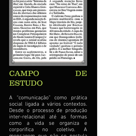
CAMPO DE
ESTUDO
A “comunicação” como prática
social ligada a vários contextos.
Desde o processo de produção
inter-relacional até as formas
como a vida se organiza e
corporifica no coletivo. A