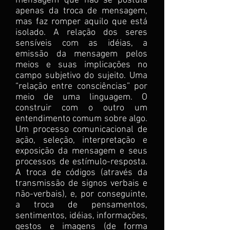
mensagem que não se postula
apenas da troca de mensagem,
mas faz romper aquilo que está
isolado. A relação dos seres
sensíveis com as idéias, a
emissão da mensagem pelos
meios e suas implicações no
campo subjetivo do sujeito. Uma
“relação entre consciências” por
meio de uma linguagem. O
construir com o outro um
entendimento comum sobre algo.
Um processo comunicacional de
ação, seleção, interpretação e
exposição da mensagem e seus
processos de estímulo-resposta.
A troca de códigos (através da
transmissão de signos verbais e
não-verbais), e, por conseguinte,
a troca de pensamentos,
sentimentos, idéias, informações,
gestos e imagens (de forma