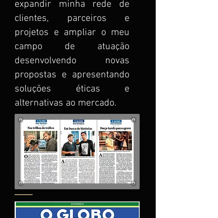
expandir minha rede de
clientes, parceiros e
projetos e ampliar o meu
campo de atuação
desenvolvendo novas
propostas e apresentando
soluções éticas e
alternativas ao mercado.