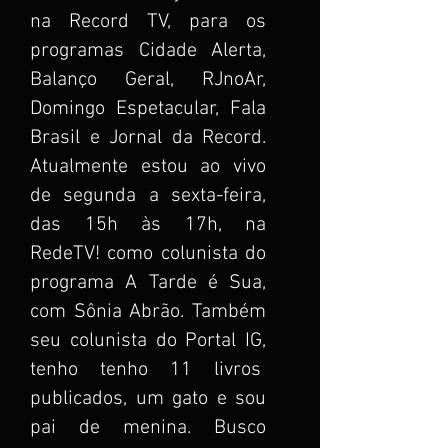
na Record TV, para os
programas Cidade Alerta,
Balanço Geral, RJnoAr,
Domingo Espetacular, Fala
Brasil e Jornal da Record.
Atualmente estou ao vivo
de segunda a sexta-feira,
das 15h às 17h, na
RedeTV! como colunista do
programa A Tarde é Sua,
com Sônia Abrão. Também
seu colunista do Portal IG,
tenho tenho 11 livros
publicados, um gato e sou
pai de menina. Busco