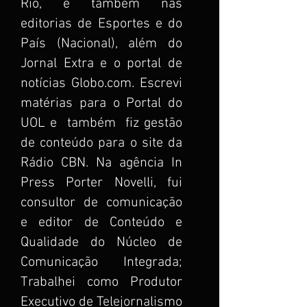
Rio, e também nas
editorias de Esportes e do
País (Nacional), além do
Jornal Extra e o portal de
notícias Globo.com. Escrevi
matérias para o Portal do
UOL e também fiz gestão
de conteúdo para o site da
Rádio CBN. Na agência In
Press Porter Novelli, fui
consultor de comunicação
e editor de Conteúdo e
Qualidade do Núcleo de
Comunicação Integrada;
Trabalhei como Produtor
Executivo de Telejornalismo